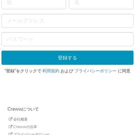
"登録"をクリックで
利用規約
および
プライバシーポリシー
に同意
Crewwについて
会社概要
Crewwの沿革
プライバシーポリシー