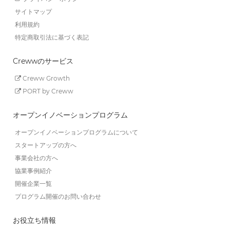
サイトマップ
利用規約
特定商取引法に基づく表記
Crewwのサービス
Creww Growth
PORT by Creww
オープンイノベーションプログラム
オープンイノベーションプログラムについて
スタートアップの方へ
事業会社の方へ
協業事例紹介
開催企業一覧
プログラム開催のお問い合わせ
お役立ち情報