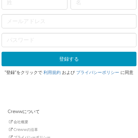
"登録"をクリックで
利用規約
および
プライバシーポリシー
に同意
Crewwについて
会社概要
Crewwの沿革
プライバシーポリシー