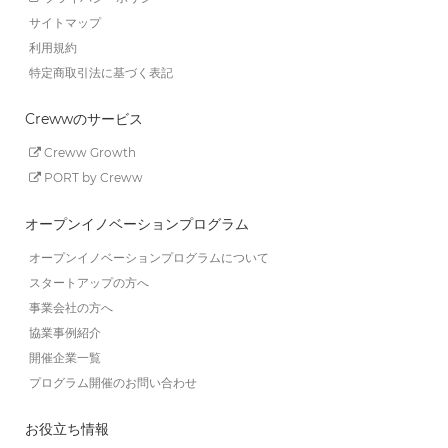
サイトマップ
利用規約
特定商取引法に基づく表記
Crewwのサービス
Creww Growth
PORT by Creww
オープンイノベーションプログラム
オープンイノベーションプログラムについて
スタートアップの方へ
事業会社の方へ
協業事例紹介
開催企業一覧
プログラム開催のお問い合わせ
お役立ち情報