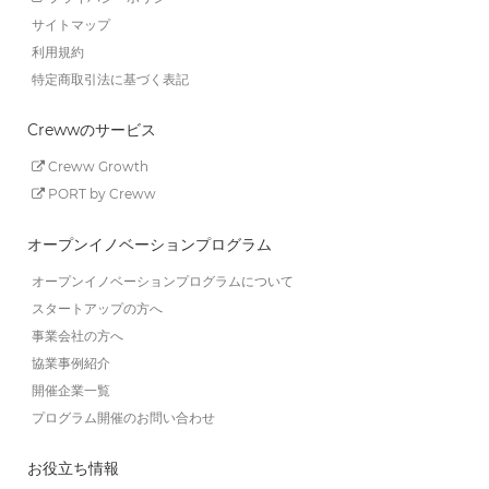
サイトマップ
利用規約
特定商取引法に基づく表記
Crewwのサービス
Creww Growth
PORT by Creww
オープンイノベーションプログラム
オープンイノベーションプログラムについて
スタートアップの方へ
事業会社の方へ
協業事例紹介
開催企業一覧
プログラム開催のお問い合わせ
お役立ち情報