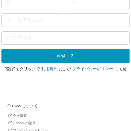
"登録"をクリックで
利用規約
および
プライバシーポリシー
に同意
Crewwについて
会社概要
Crewwの沿革
プライバシーポリシー