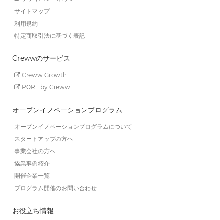
サイトマップ
利用規約
特定商取引法に基づく表記
Crewwのサービス
Creww Growth
PORT by Creww
オープンイノベーションプログラム
オープンイノベーションプログラムについて
スタートアップの方へ
事業会社の方へ
協業事例紹介
開催企業一覧
プログラム開催のお問い合わせ
お役立ち情報