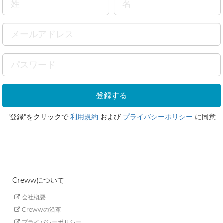
"登録"をクリックで
利用規約
および
プライバシーポリシー
に同意
Crewwについて
会社概要
Crewwの沿革
プライバシーポリシー