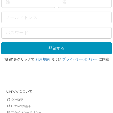
"登録"をクリックで
利用規約
および
プライバシーポリシー
に同意
Crewwについて
会社概要
Crewwの沿革
プライバシーポリシー