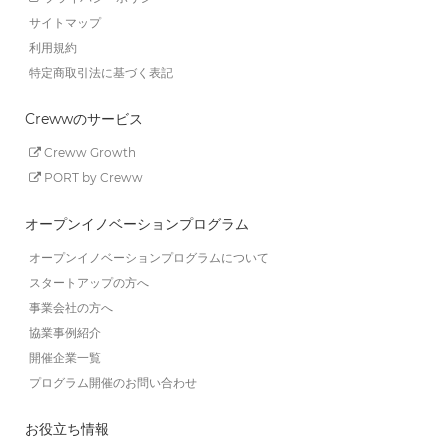
サイトマップ
利用規約
特定商取引法に基づく表記
Crewwのサービス
Creww Growth
PORT by Creww
オープンイノベーションプログラム
オープンイノベーションプログラムについて
スタートアップの方へ
事業会社の方へ
協業事例紹介
開催企業一覧
プログラム開催のお問い合わせ
お役立ち情報