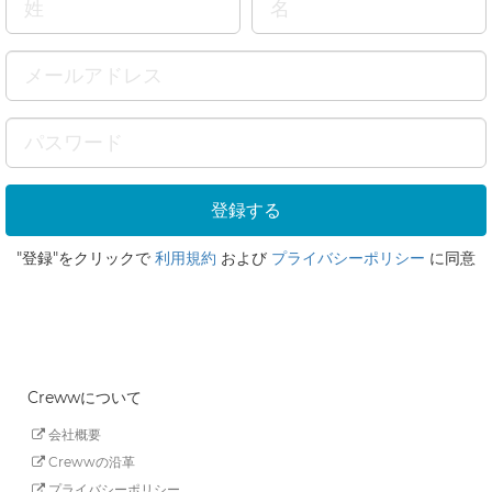
"登録"をクリックで
利用規約
および
プライバシーポリシー
に同意
Crewwについて
会社概要
Crewwの沿革
プライバシーポリシー