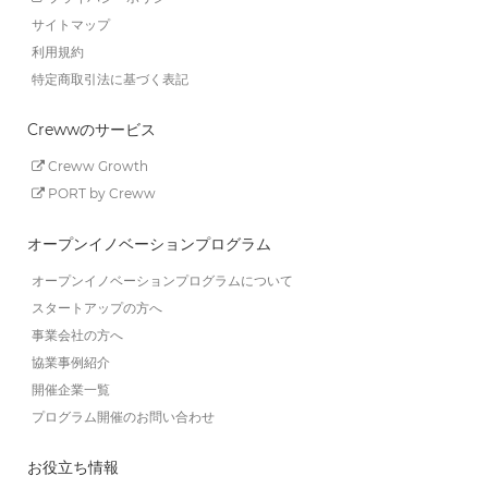
サイトマップ
利用規約
特定商取引法に基づく表記
Crewwのサービス
Creww Growth
PORT by Creww
オープンイノベーションプログラム
オープンイノベーションプログラムについて
スタートアップの方へ
事業会社の方へ
協業事例紹介
開催企業一覧
プログラム開催のお問い合わせ
お役立ち情報