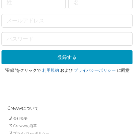
"登録"をクリックで
利用規約
および
プライバシーポリシー
に同意
Crewwについて
会社概要
Crewwの沿革
プライバシーポリシー