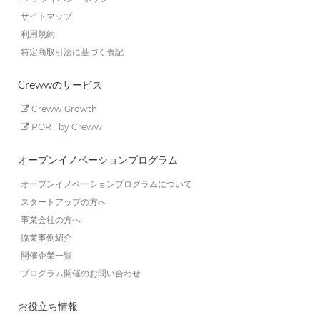
サイトマップ
利用規約
特定商取引法に基づく表記
Crewwのサービス
Creww Growth
PORT by Creww
オープンイノベーションプログラム
オープンイノベーションプログラムについて
スタートアップの方へ
事業会社の方へ
協業事例紹介
開催企業一覧
プログラム開催のお問い合わせ
お役立ち情報