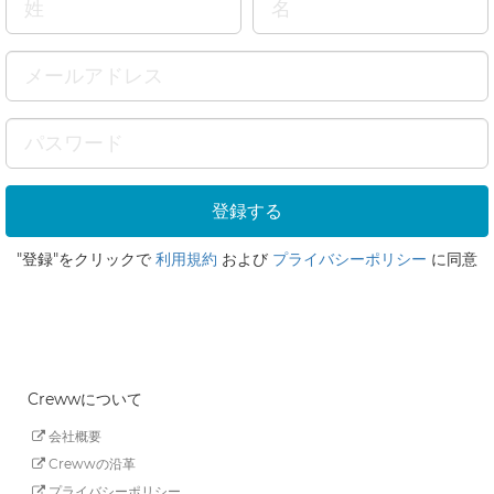
"登録"をクリックで
利用規約
および
プライバシーポリシー
に同意
Crewwについて
会社概要
Crewwの沿革
プライバシーポリシー