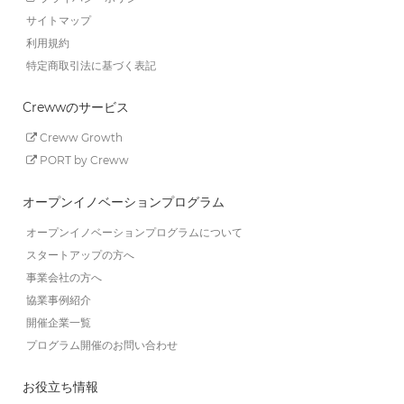
サイトマップ
利用規約
特定商取引法に基づく表記
Crewwのサービス
Creww Growth
PORT by Creww
オープンイノベーションプログラム
オープンイノベーションプログラムについて
スタートアップの方へ
事業会社の方へ
協業事例紹介
開催企業一覧
プログラム開催のお問い合わせ
お役立ち情報