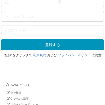
"登録"をクリックで
利用規約
および
プライバシーポリシー
に同意
Crewwについて
会社概要
Crewwの沿革
プライバシーポリシー