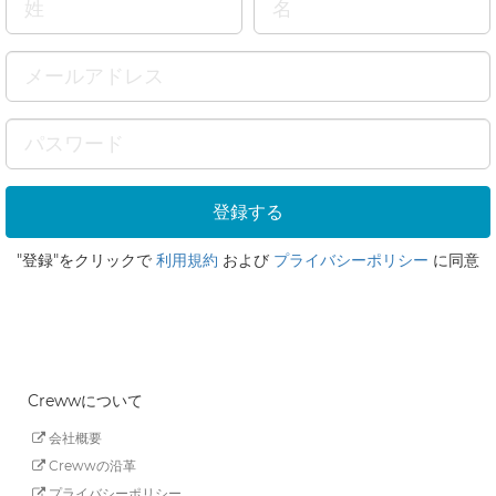
"登録"をクリックで
利用規約
および
プライバシーポリシー
に同意
Crewwについて
会社概要
Crewwの沿革
プライバシーポリシー