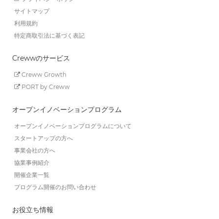
サイトマップ
利用規約
特定商取引法に基づく表記
Crewwのサービス
Creww Growth
PORT by Creww
オープンイノベーションプログラム
オープンイノベーションプログラムについて
スタートアップの方へ
事業会社の方へ
協業事例紹介
開催企業一覧
プログラム開催のお問い合わせ
お役立ち情報