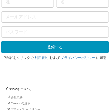
"登録"をクリックで
利用規約
および
プライバシーポリシー
に同意
Crewwについて
会社概要
Crewwの沿革
プライバシーポリシー