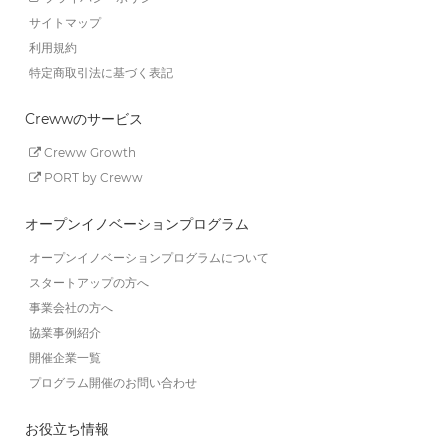
サイトマップ
利用規約
特定商取引法に基づく表記
Crewwのサービス
Creww Growth
PORT by Creww
オープンイノベーションプログラム
オープンイノベーションプログラムについて
スタートアップの方へ
事業会社の方へ
協業事例紹介
開催企業一覧
プログラム開催のお問い合わせ
お役立ち情報