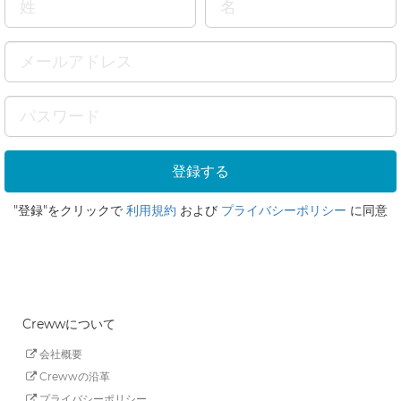
"登録"をクリックで
利用規約
および
プライバシーポリシー
に同意
Crewwについて
会社概要
Crewwの沿革
プライバシーポリシー