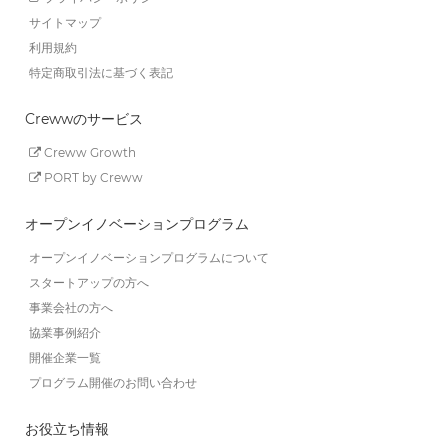
サイトマップ
利用規約
特定商取引法に基づく表記
Crewwのサービス
Creww Growth
PORT by Creww
オープンイノベーションプログラム
オープンイノベーションプログラムについて
スタートアップの方へ
事業会社の方へ
協業事例紹介
開催企業一覧
プログラム開催のお問い合わせ
お役立ち情報