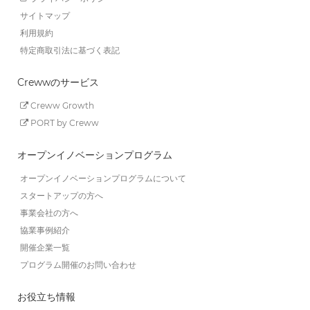
サイトマップ
利用規約
特定商取引法に基づく表記
Crewwのサービス
Creww Growth
PORT by Creww
オープンイノベーションプログラム
オープンイノベーションプログラムについて
スタートアップの方へ
事業会社の方へ
協業事例紹介
開催企業一覧
プログラム開催のお問い合わせ
お役立ち情報