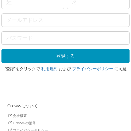
"登録"をクリックで
利用規約
および
プライバシーポリシー
に同意
Crewwについて
会社概要
Crewwの沿革
プライバシーポリシー