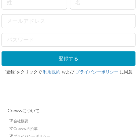
"登録"をクリックで
利用規約
および
プライバシーポリシー
に同意
Crewwについて
会社概要
Crewwの沿革
プライバシーポリシー