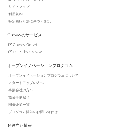
サイトマップ
利用規約
特定商取引法に基づく表記
Crewwのサービス
Creww Growth
PORT by Creww
オープンイノベーションプログラム
オープンイノベーションプログラムについて
スタートアップの方へ
事業会社の方へ
協業事例紹介
開催企業一覧
プログラム開催のお問い合わせ
お役立ち情報