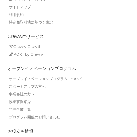
サイトマップ
利用規約
特定商取引法に基づく表記
Crewwのサービス
Creww Growth
PORT by Creww
オープンイノベーションプログラム
オープンイノベーションプログラムについて
スタートアップの方へ
事業会社の方へ
協業事例紹介
開催企業一覧
プログラム開催のお問い合わせ
お役立ち情報