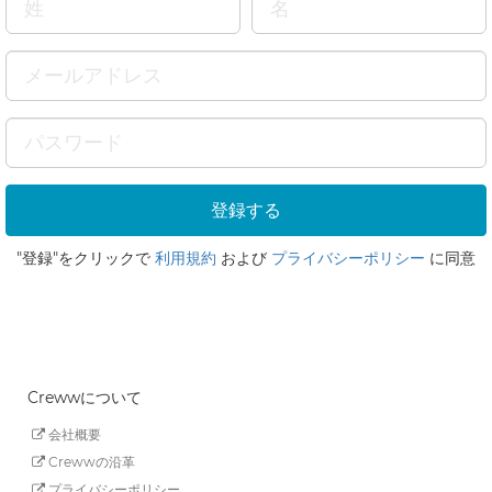
"登録"をクリックで
利用規約
および
プライバシーポリシー
に同意
Crewwについて
会社概要
Crewwの沿革
プライバシーポリシー