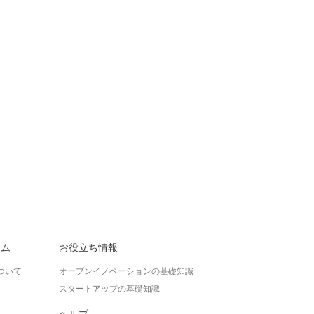
ラム
お役立ち情報
ついて
オープンイノベーションの基礎知識
スタートアップの基礎知識