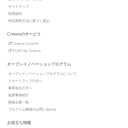
サイトマップ
利用規約
特定商取引法に基づく表記
Crewwのサービス
Creww Growth
PORT by Creww
オープンイノベーションプログラム
オープンイノベーションプログラムについて
スタートアップの方へ
事業会社の方へ
協業事例紹介
開催企業一覧
プログラム開催のお問い合わせ
お役立ち情報