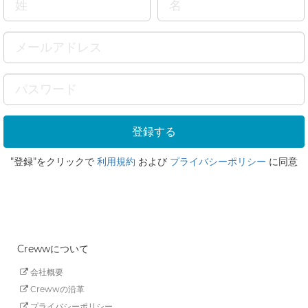
"登録"をクリックで
利用規約
および
プライバシーポリシー
に同意
Crewwについて
会社概要
Crewwの沿革
プライバシーポリシー