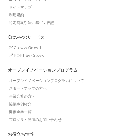
サイトマップ
利用規約
特定商取引法に基づく表記
Crewwのサービス
Creww Growth
PORT by Creww
オープンイノベーションプログラム
オープンイノベーションプログラムについて
スタートアップの方へ
事業会社の方へ
協業事例紹介
開催企業一覧
プログラム開催のお問い合わせ
お役立ち情報