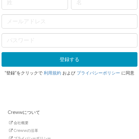
"登録"をクリックで
利用規約
および
プライバシーポリシー
に同意
Crewwについて
会社概要
Crewwの沿革
プライバシーポリシー