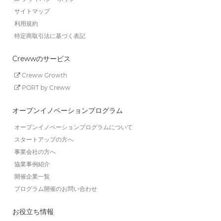
サイトマップ
利用規約
特定商取引法に基づく表記
Crewwのサービス
Creww Growth
PORT by Creww
オープンイノベーションプログラム
オープンイノベーションプログラムについて
スタートアップの方へ
事業会社の方へ
協業事例紹介
開催企業一覧
プログラム開催のお問い合わせ
お役立ち情報