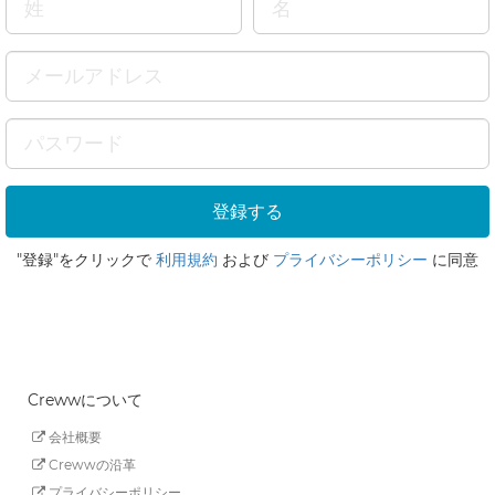
"登録"をクリックで
利用規約
および
プライバシーポリシー
に同意
Crewwについて
会社概要
Crewwの沿革
プライバシーポリシー