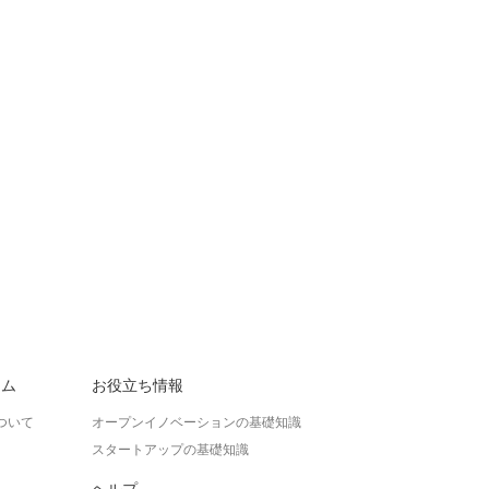
ラム
お役立ち情報
ついて
オープンイノベーションの基礎知識
スタートアップの基礎知識