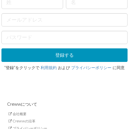
"登録"をクリックで
利用規約
および
プライバシーポリシー
に同意
Crewwについて
会社概要
Crewwの沿革
プライバシーポリシー