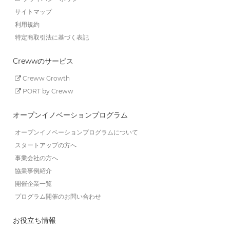
サイトマップ
利用規約
特定商取引法に基づく表記
Crewwのサービス
Creww Growth
PORT by Creww
オープンイノベーションプログラム
オープンイノベーションプログラムについて
スタートアップの方へ
事業会社の方へ
協業事例紹介
開催企業一覧
プログラム開催のお問い合わせ
お役立ち情報