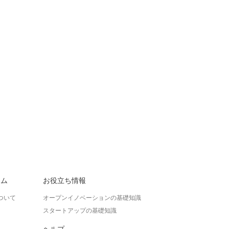
ラム
お役立ち情報
ついて
オープンイノベーションの基礎知識
スタートアップの基礎知識