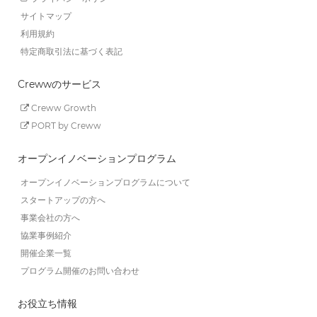
サイトマップ
利用規約
特定商取引法に基づく表記
Crewwのサービス
Creww Growth
PORT by Creww
オープンイノベーションプログラム
オープンイノベーションプログラムについて
スタートアップの方へ
事業会社の方へ
協業事例紹介
開催企業一覧
プログラム開催のお問い合わせ
お役立ち情報