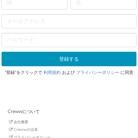
"登録"をクリックで
利用規約
および
プライバシーポリシー
に同意
Crewwについて
会社概要
Crewwの沿革
プライバシーポリシー