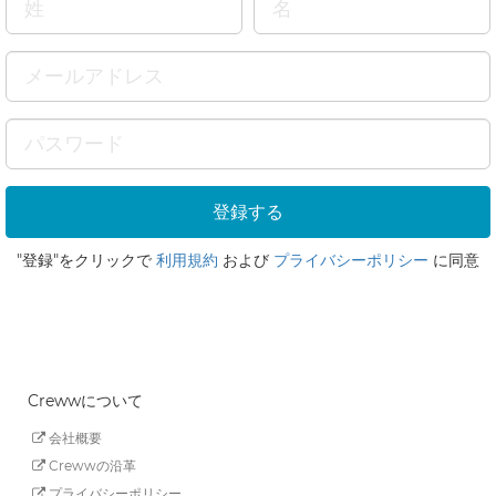
"登録"をクリックで
利用規約
および
プライバシーポリシー
に同意
Crewwについて
会社概要
Crewwの沿革
プライバシーポリシー