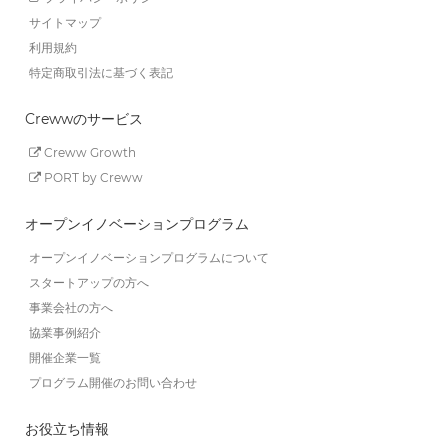
サイトマップ
利用規約
特定商取引法に基づく表記
Crewwのサービス
Creww Growth
PORT by Creww
オープンイノベーションプログラム
オープンイノベーションプログラムについて
スタートアップの方へ
事業会社の方へ
協業事例紹介
開催企業一覧
プログラム開催のお問い合わせ
お役立ち情報