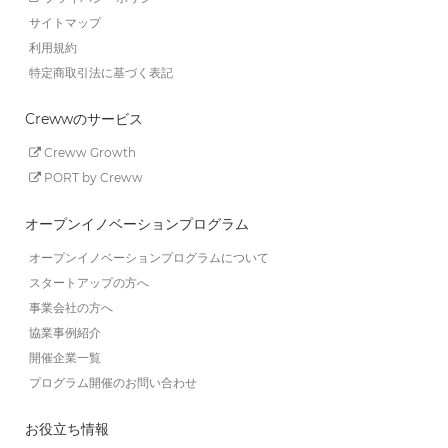
サイトマップ
利用規約
特定商取引法に基づく表記
Crewwのサービス
Creww Growth
PORT by Creww
オープンイノベーションプログラム
オープンイノベーションプログラムについて
スタートアップの方へ
事業会社の方へ
協業事例紹介
開催企業一覧
プログラム開催のお問い合わせ
お役立ち情報