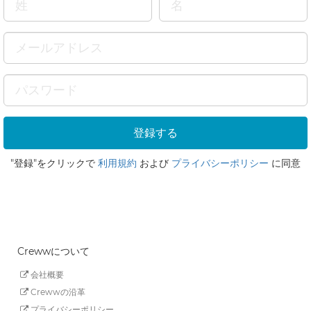
"登録"をクリックで
利用規約
および
プライバシーポリシー
に同意
Crewwについて
会社概要
Crewwの沿革
プライバシーポリシー