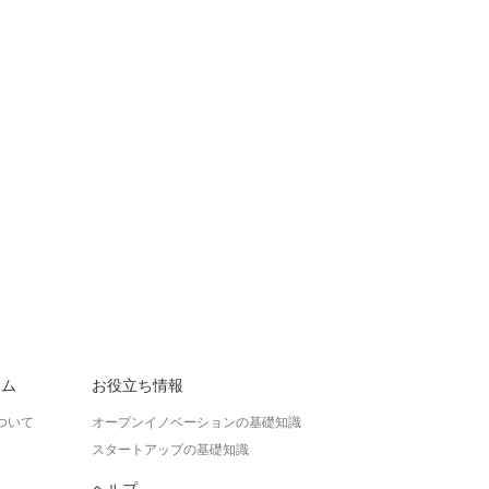
ラム
お役立ち情報
ついて
オープンイノベーションの基礎知識
スタートアップの基礎知識