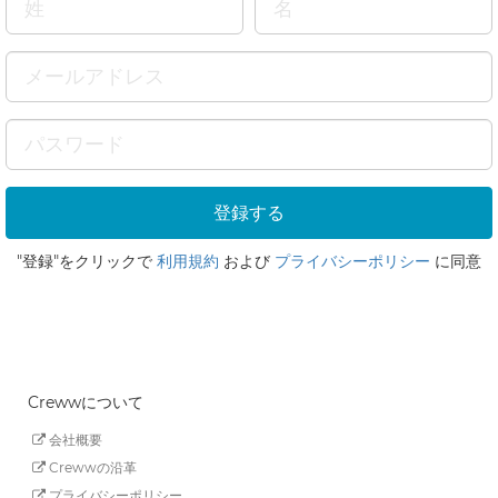
"登録"をクリックで
利用規約
および
プライバシーポリシー
に同意
Crewwについて
会社概要
Crewwの沿革
プライバシーポリシー