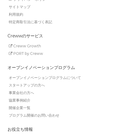
サイトマップ
利用規約
特定商取引法に基づく表記
Crewwのサービス
Creww Growth
PORT by Creww
オープンイノベーションプログラム
オープンイノベーションプログラムについて
スタートアップの方へ
事業会社の方へ
協業事例紹介
開催企業一覧
プログラム開催のお問い合わせ
お役立ち情報