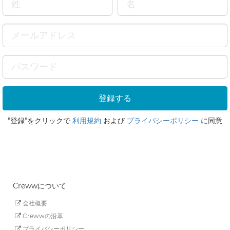
"登録"をクリックで
利用規約
および
プライバシーポリシー
に同意
Crewwについて
会社概要
Crewwの沿革
プライバシーポリシー