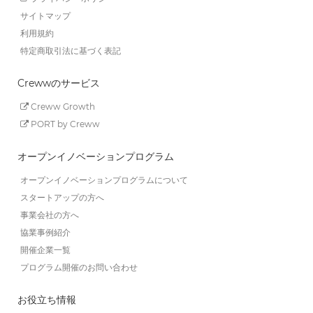
サイトマップ
利用規約
特定商取引法に基づく表記
Crewwのサービス
Creww Growth
PORT by Creww
オープンイノベーションプログラム
オープンイノベーションプログラムについて
スタートアップの方へ
事業会社の方へ
協業事例紹介
開催企業一覧
プログラム開催のお問い合わせ
お役立ち情報