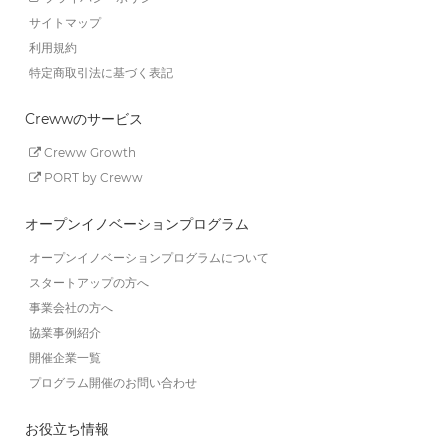
サイトマップ
利用規約
特定商取引法に基づく表記
Crewwのサービス
Creww Growth
PORT by Creww
オープンイノベーションプログラム
オープンイノベーションプログラムについて
スタートアップの方へ
事業会社の方へ
協業事例紹介
開催企業一覧
プログラム開催のお問い合わせ
お役立ち情報