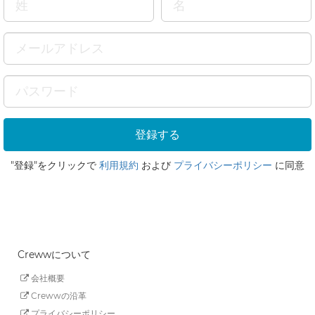
"登録"をクリックで
利用規約
および
プライバシーポリシー
に同意
Crewwについて
会社概要
Crewwの沿革
プライバシーポリシー