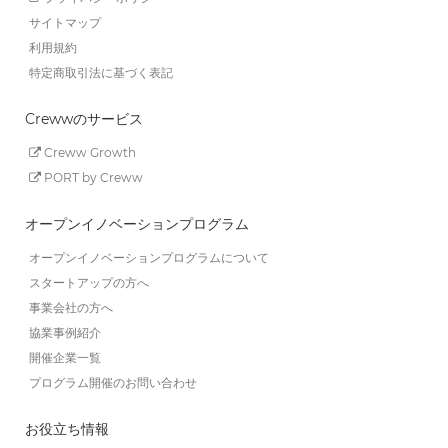
サイトマップ
利用規約
特定商取引法に基づく表記
Crewwのサービス
Creww Growth
PORT by Creww
オープンイノベーションプログラム
オープンイノベーションプログラムについて
スタートアップの方へ
事業会社の方へ
協業事例紹介
開催企業一覧
プログラム開催のお問い合わせ
お役立ち情報