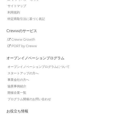
サイトマップ
利用規約
特定商取引法に基づく表記
Crewwのサービス
Creww Growth
PORT by Creww
オープンイノベーションプログラム
オープンイノベーションプログラムについて
スタートアップの方へ
事業会社の方へ
協業事例紹介
開催企業一覧
プログラム開催のお問い合わせ
お役立ち情報