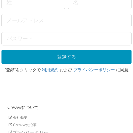
"登録"をクリックで
利用規約
および
プライバシーポリシー
に同意
Crewwについて
会社概要
Crewwの沿革
プライバシーポリシー