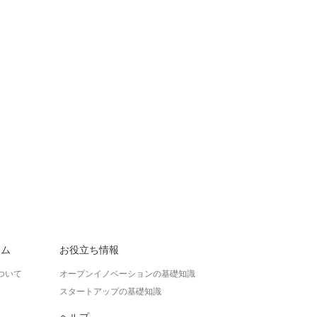
ラム
お役立ち情報
ついて
オープンイノベーションの基礎知識
スタートアップの基礎知識