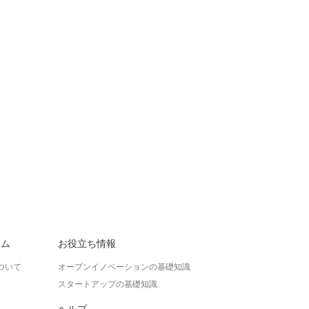
ラム
お役立ち情報
ついて
オープンイノベーションの基礎知識
スタートアップの基礎知識