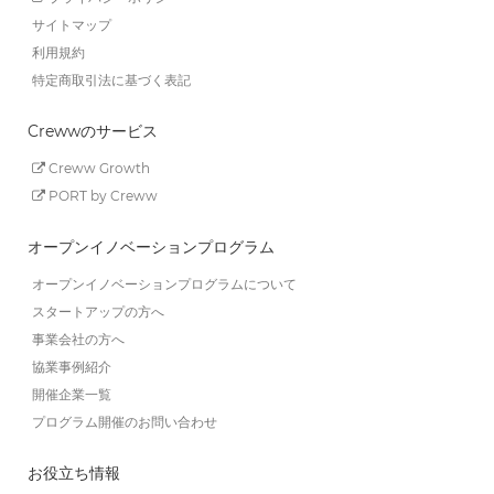
サイトマップ
利用規約
特定商取引法に基づく表記
Crewwのサービス
Creww Growth
PORT by Creww
オープンイノベーションプログラム
オープンイノベーションプログラムについて
スタートアップの方へ
事業会社の方へ
協業事例紹介
開催企業一覧
プログラム開催のお問い合わせ
お役立ち情報