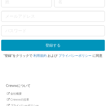
"登録"をクリックで
利用規約
および
プライバシーポリシー
に同意
Crewwについて
会社概要
Crewwの沿革
プライバシーポリシー