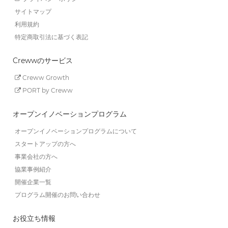
サイトマップ
利用規約
特定商取引法に基づく表記
Crewwのサービス
Creww Growth
PORT by Creww
オープンイノベーションプログラム
オープンイノベーションプログラムについて
スタートアップの方へ
事業会社の方へ
協業事例紹介
開催企業一覧
プログラム開催のお問い合わせ
お役立ち情報