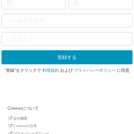
"登録"をクリックで
利用規約
および
プライバシーポリシー
に同意
Crewwについて
会社概要
Crewwの沿革
プライバシーポリシー