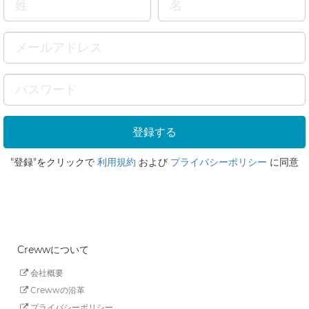
"登録"をクリックで
利用規約
および
プライバシーポリシー
に同意
Crewwについて
会社概要
Crewwの沿革
プライバシーポリシー