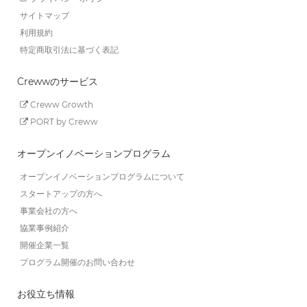
サイトマップ
利用規約
特定商取引法に基づく表記
Crewwのサービス
Creww Growth
PORT by Creww
オープンイノベーションプログラム
オープンイノベーションプログラムについて
スタートアップの方へ
事業会社の方へ
協業事例紹介
開催企業一覧
プログラム開催のお問い合わせ
お役立ち情報