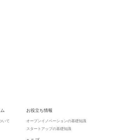
ラム
お役立ち情報
ついて
オープンイノベーションの基礎知識
スタートアップの基礎知識