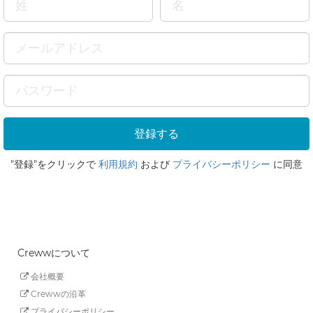
"登録"をクリックで
利用規約
および
プライバシーポリシー
に同意
Crewwについて
会社概要
Crewwの沿革
プライバシーポリシー