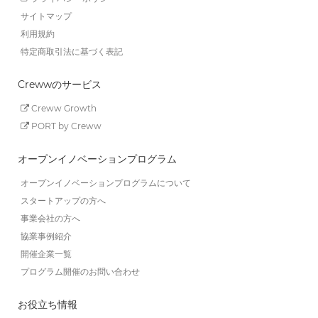
サイトマップ
利用規約
特定商取引法に基づく表記
Crewwのサービス
Creww Growth
PORT by Creww
オープンイノベーションプログラム
オープンイノベーションプログラムについて
スタートアップの方へ
事業会社の方へ
協業事例紹介
開催企業一覧
プログラム開催のお問い合わせ
お役立ち情報