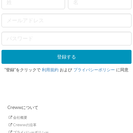
"登録"をクリックで
利用規約
および
プライバシーポリシー
に同意
Crewwについて
会社概要
Crewwの沿革
プライバシーポリシー