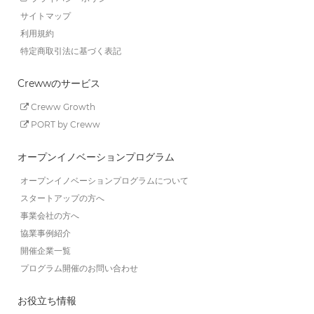
サイトマップ
利用規約
特定商取引法に基づく表記
Crewwのサービス
Creww Growth
PORT by Creww
オープンイノベーションプログラム
オープンイノベーションプログラムについて
スタートアップの方へ
事業会社の方へ
協業事例紹介
開催企業一覧
プログラム開催のお問い合わせ
お役立ち情報