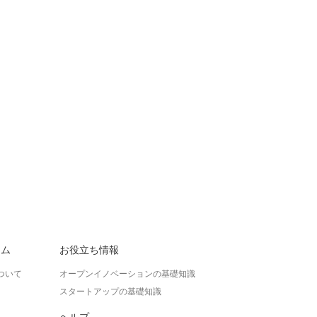
ラム
お役立ち情報
ついて
オープンイノベーションの基礎知識
スタートアップの基礎知識