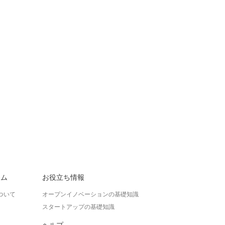
ラム
お役立ち情報
ついて
オープンイノベーションの基礎知識
スタートアップの基礎知識