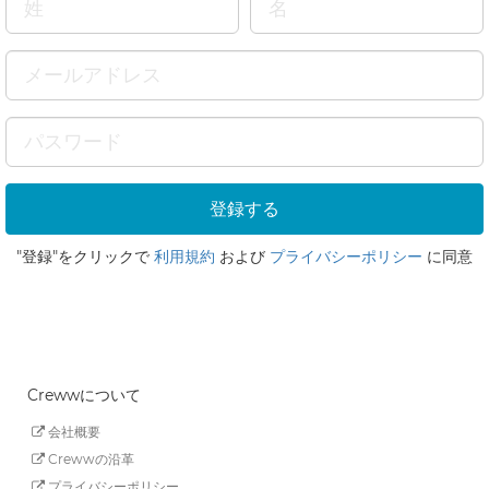
"登録"をクリックで
利用規約
および
プライバシーポリシー
に同意
Crewwについて
会社概要
Crewwの沿革
プライバシーポリシー