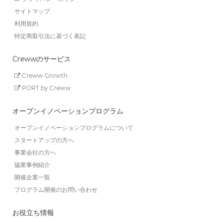
サイトマップ
利用規約
特定商取引法に基づく表記
Crewwのサービス
Creww Growth
PORT by Creww
オープンイノベーションプログラム
オープンイノベーションプログラムについて
スタートアップの方へ
事業会社の方へ
協業事例紹介
開催企業一覧
プログラム開催のお問い合わせ
お役立ち情報