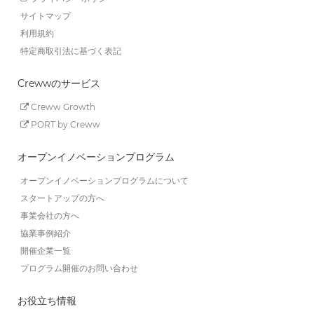
サイトマップ
利用規約
特定商取引法に基づく表記
Crewwのサービス
Creww Growth
PORT by Creww
オープンイノベーションプログラム
オープンイノベーションプログラムについて
スタートアップの方へ
事業会社の方へ
協業事例紹介
開催企業一覧
プログラム開催のお問い合わせ
お役立ち情報