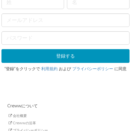
"登録"をクリックで
利用規約
および
プライバシーポリシー
に同意
Crewwについて
会社概要
Crewwの沿革
プライバシーポリシー