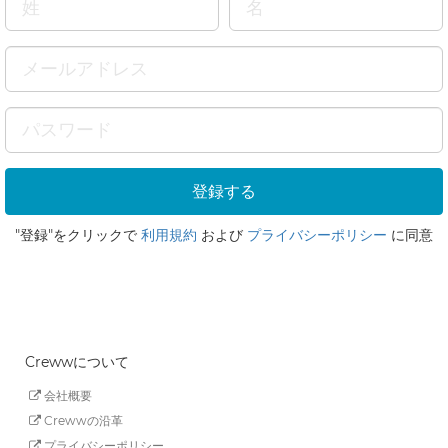
"登録"をクリックで
利用規約
および
プライバシーポリシー
に同意
Crewwについて
会社概要
Crewwの沿革
プライバシーポリシー