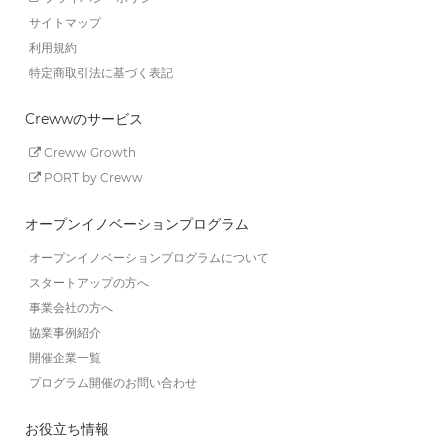
サイトマップ
利用規約
特定商取引法に基づく表記
Crewwのサービス
Creww Growth
PORT by Creww
オープンイノベーションプログラム
オープンイノベーションプログラムについて
スタートアップの方へ
事業会社の方へ
協業事例紹介
開催企業一覧
プログラム開催のお問い合わせ
お役立ち情報