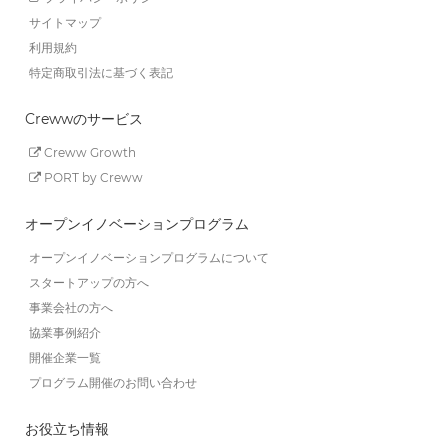
サイトマップ
利用規約
特定商取引法に基づく表記
Crewwのサービス
Creww Growth
PORT by Creww
オープンイノベーションプログラム
オープンイノベーションプログラムについて
スタートアップの方へ
事業会社の方へ
協業事例紹介
開催企業一覧
プログラム開催のお問い合わせ
お役立ち情報