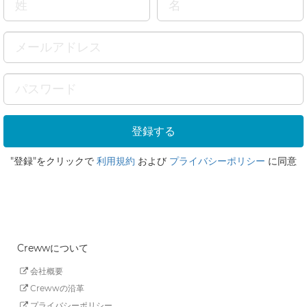
"登録"をクリックで
利用規約
および
プライバシーポリシー
に同意
Crewwについて
会社概要
Crewwの沿革
プライバシーポリシー