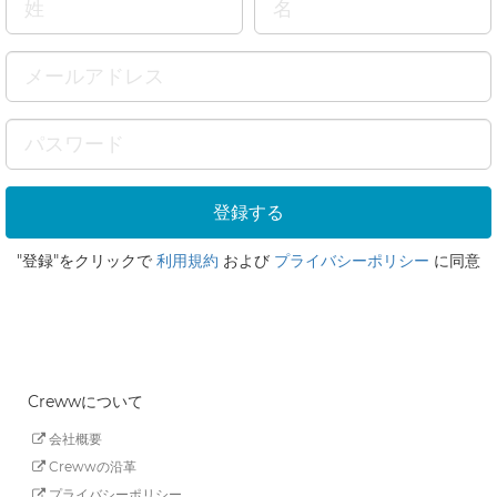
"登録"をクリックで
利用規約
および
プライバシーポリシー
に同意
Crewwについて
会社概要
Crewwの沿革
プライバシーポリシー