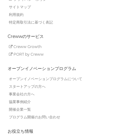
サイトマップ
利用規約
特定商取引法に基づく表記
Crewwのサービス
Creww Growth
PORT by Creww
オープンイノベーションプログラム
オープンイノベーションプログラムについて
スタートアップの方へ
事業会社の方へ
協業事例紹介
開催企業一覧
プログラム開催のお問い合わせ
お役立ち情報